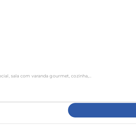
cial, sala com varanda gourmet, cozinha,...