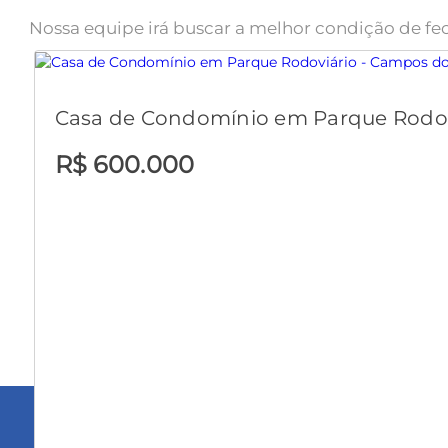
Nossa equipe irá buscar a melhor condição de fe
Casa de Condomínio em Parque Rodov
R$ 600.000